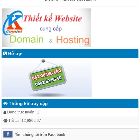
Hỗ trợ
Thống kê truy cập
Đang trực tuyến : 2
Tất cả : 12,986,567
Tìm chúng tôi trên Facebook