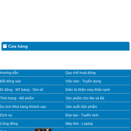
Cửa hàng
Hướng dẫn
Quy chế hoạt động
Bất động sản
Việc làm - Tuyển dụng
Di động - MT bảng - Sim số
Điện tử-Điện máy-Điện lạnh
Thời trang - Mỹ phẩm
Sản phẩm cho Mẹ và Bé
Du lịch-Nhà hàng-Khách sạn
Sản xuất-Sản phẩm
Dịch vụ
Đào tạo - Tuyển sinh
Cộng đồng
Máy tính - Laptop